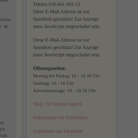
 wohl
Telefax 030-841 902-13
Diese E-Mail-Adresse ist vor
Spambots geschützt! Zur Anzeige
tische
h. sg
muss JavaScript eingeschaltet sein.
Diese E-Mail-Adresse ist vor
Spambots geschützt! Zur Anzeige
muss JavaScript eingeschaltet sein.
Öffnungszeiten:
Montag bis Freitag: 10 - 18.30 Uhr
Samstag: 10 - 16 Uhr
Adventsamstage: 10 - 18.30 Uhr
Shop: 24 Stunden täglich
Datenschutz bei Schleichers
ern
ich
Schleichers bei Facebook
 oft