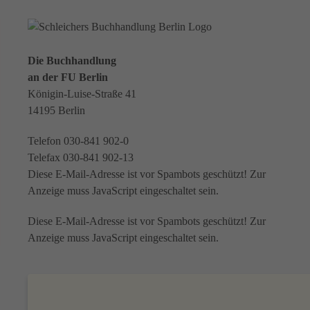
Die Buchhandlung
an der FU Berlin
Königin-Luise-Straße 41
14195 Berlin
Telefon 030-841 902-0
Telefax 030-841 902-13
Diese E-Mail-Adresse ist vor Spambots geschützt! Zur
Anzeige muss JavaScript eingeschaltet sein.
Diese E-Mail-Adresse ist vor Spambots geschützt! Zur
Anzeige muss JavaScript eingeschaltet sein.