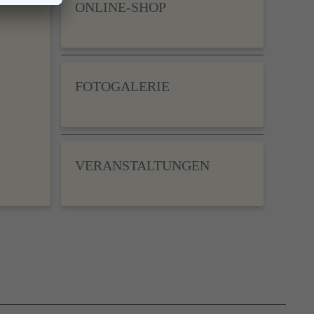
ONLINE-SHOP
FOTOGALERIE
VERANSTALTUNGEN