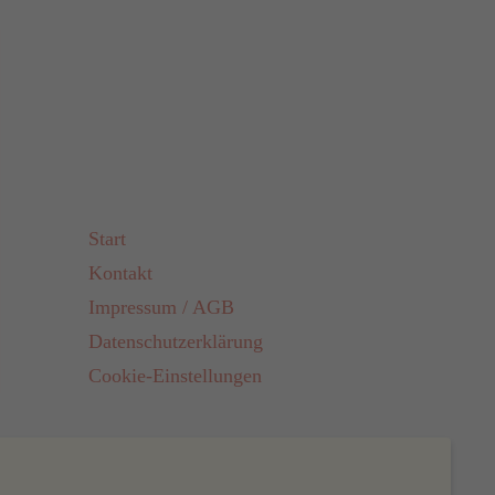
Start
Kontakt
Impressum / AGB
Datenschutzerklärung
Cookie-Einstellungen