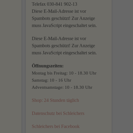
Telefax 030-841 902-13
Diese E-Mail-Adresse ist vor
Spambots geschützt! Zur Anzeige
muss JavaScript eingeschaltet sein.
Diese E-Mail-Adresse ist vor
Spambots geschützt! Zur Anzeige
muss JavaScript eingeschaltet sein.
Öffnungszeiten:
Montag bis Freitag: 10 - 18.30 Uhr
Samstag: 10 - 16 Uhr
Adventsamstage: 10 - 18.30 Uhr
Shop: 24 Stunden täglich
Datenschutz bei Schleichers
Schleichers bei Facebook