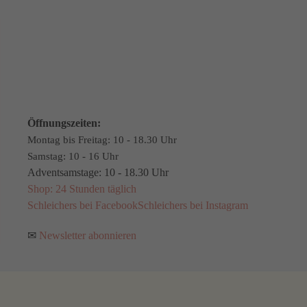
Öffnungszeiten:
Montag bis Freitag: 10 - 18.30 Uhr
Samstag: 10 - 16 Uhr
Adventsamstage: 10 - 18.30 Uhr
Shop: 24 Stunden täglich
Schleichers bei Facebook
Schleichers bei Instagram
✉
Newsletter abonnieren