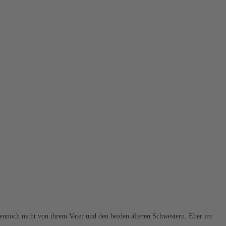
dennoch nicht von ihrem Vater und den beiden älteren Schwestern. Eher im