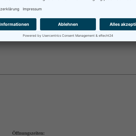
Öffnungszeiten: